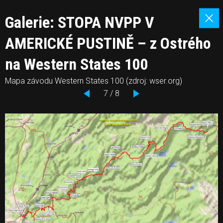
Galerie: STOPA NVPP V
AMERICKÉ PUSTINĚ – z Ostrého
na Western States 100
Mapa závodu Western States 100 (zdroj: wser.org)
7 / 8