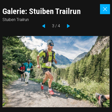
Galerie: Stuiben Trailrun
Stuiben Trailrun
3 / 4