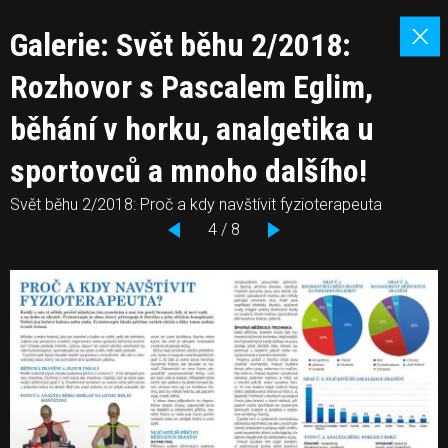
Galerie: Svět běhu 2/2018:
Rozhovor s Pascalem Eglim,
běhání v horku, analgetika u
sportovců a mnoho dalšího!
Svět běhu 2/2018: Proč a kdy navštívit fyzioterapeuta
4 / 8