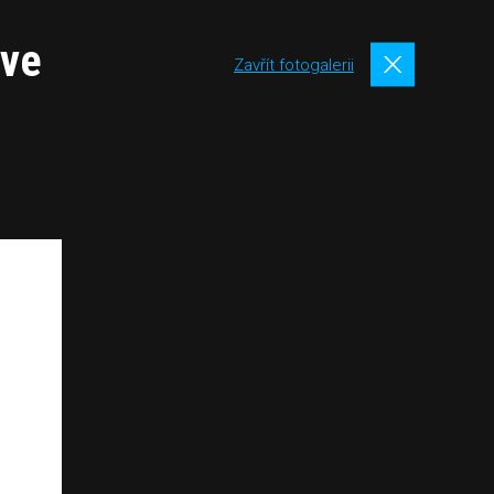
 ve
Zavřít fotogalerii