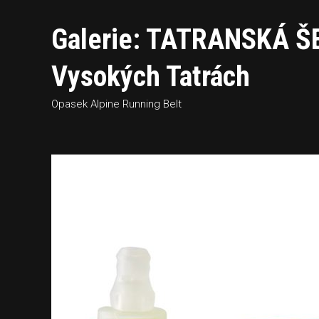
Galerie: TATRANSKÁ ŠE
Vysokých Tatrách
Opasek Alpine Running Belt