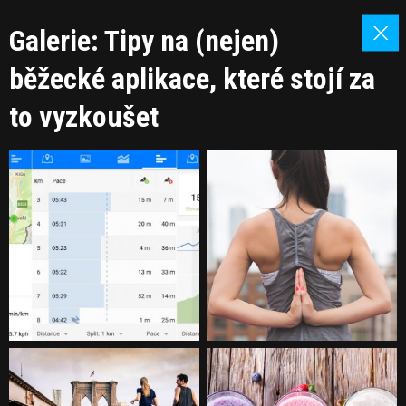
Galerie: Tipy na (nejen)
běžecké aplikace, které stojí za
to vyzkoušet