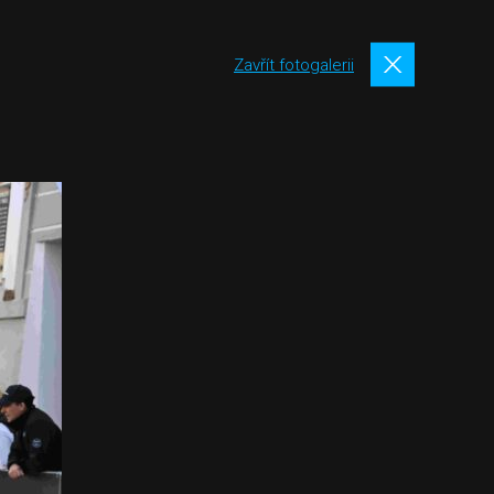
Zavřít fotogalerii