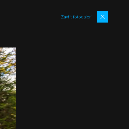
Zavřít fotogalerii