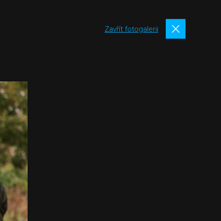
Zavřít fotogalerii