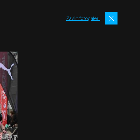
Zavřít fotogalerii