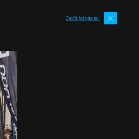
Zavřít fotogalerii