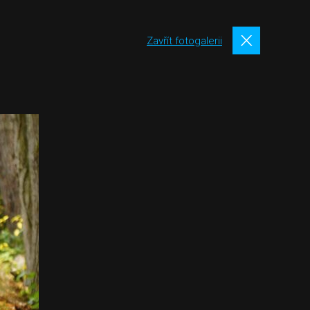
Zavřít fotogalerii