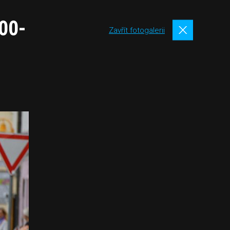
:00-
Zavřít fotogalerii