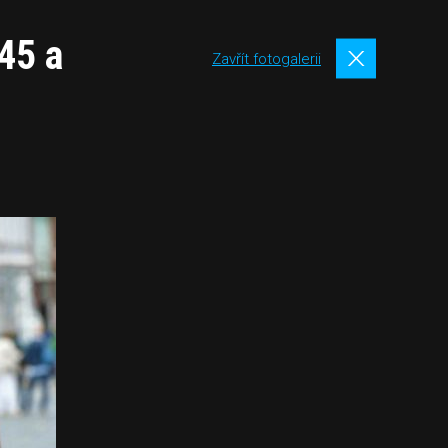
45 a
Zavřít fotogalerii