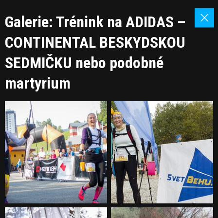
Galerie: Trénink na ADIDAS –
CONTINENTAL BESKYDSKOU
SEDMIČKU nebo podobné
martyrium