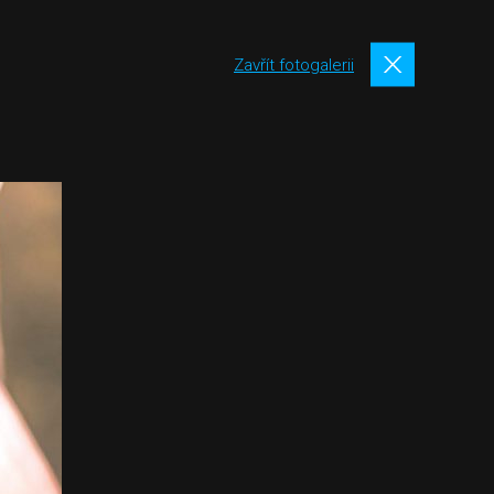
Zavřít fotogalerii