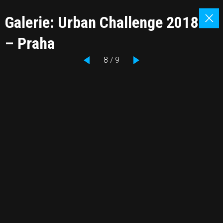
Galerie: Urban Challenge 2018
– Praha
8 / 9