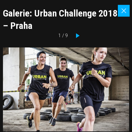
Galerie: Urban Challenge 2018
– Praha
1 / 9