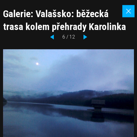
Galerie: Valašsko: běžecká
trasa kolem přehrady Karolinka
6 / 12