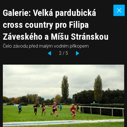
Galerie: Velká pardubická
cross country pro Filipa
Záveského a Míšu Stránskou
Čelo závodu před malým vodním příkopem
2 / 5