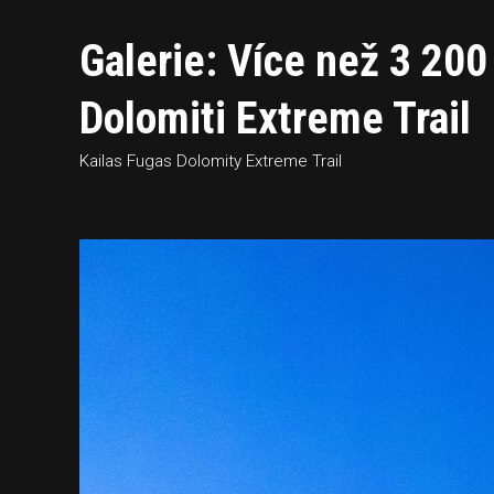
Galerie: Více než 3 2
Dolomiti Extreme Trail
Kailas Fugas Dolomity Extreme Trail