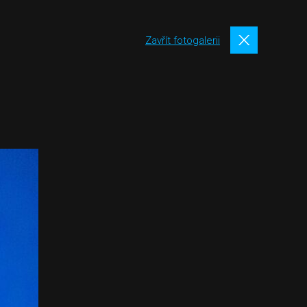
Zavřít fotogalerii