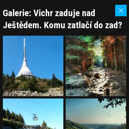
Galerie: Vichr zaduje nad
Ještědem. Komu zatlačí do zad?