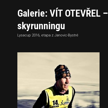
Galerie: VÍT OTEVŘEL 
skyrunningu
Lysacup 2016, etapa z Janovic-Bystré