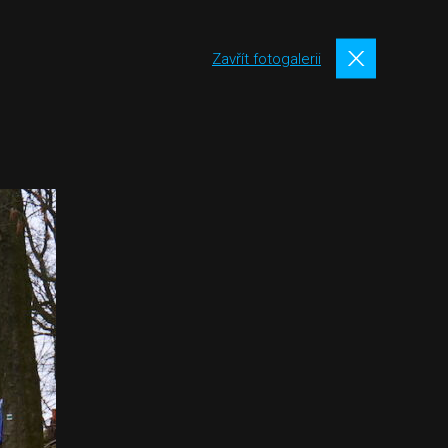
Zavřít fotogalerii