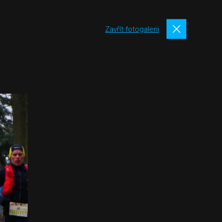
Zavřít fotogalerii