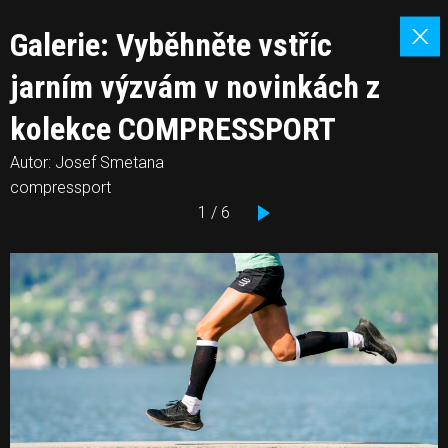
Galerie: Vyběhněte vstříc
jarním výzvám v novinkách z
kolekce COMPRESSPORT
Autor: Josef Smetana
compressport
1 / 6