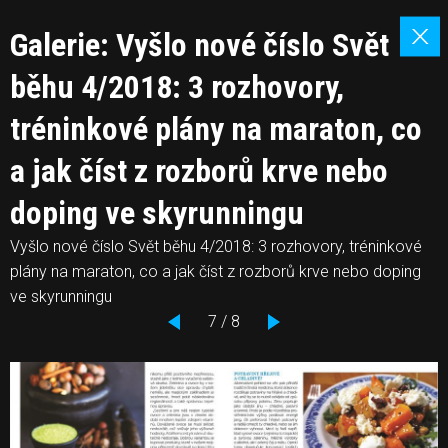
Galerie: Vyšlo nové číslo Svět
běhu 4/2018: 3 rozhovory,
tréninkové plány na maraton, co
a jak číst z rozborů krve nebo
doping ve skyrunningu
Vyšlo nové číslo Svět běhu 4/2018: 3 rozhovory, tréninkové
plány na maraton, co a jak číst z rozborů krve nebo doping
ve skyrunningu
7 / 8