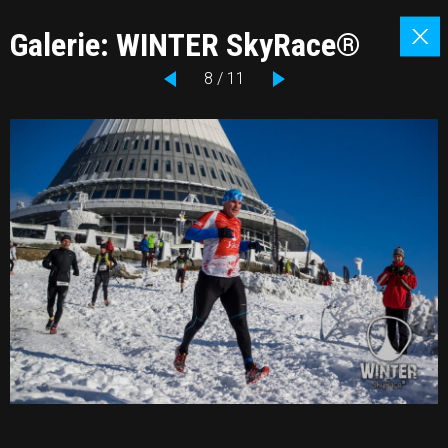
Galerie: WINTER SkyRace®
8 / 11