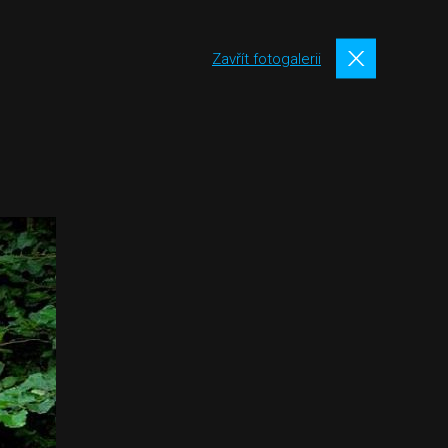
Zavřít fotogalerii