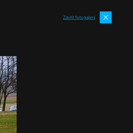
Zavřít fotogalerii