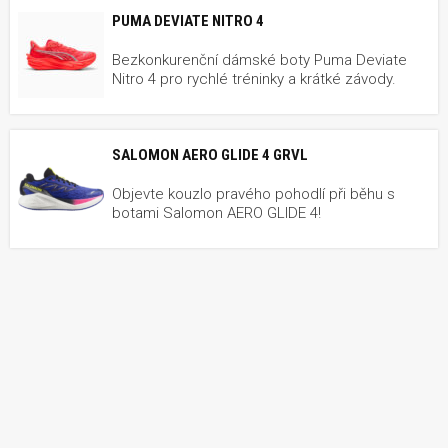
PUMA DEVIATE NITRO 4
Bezkonkurenční dámské boty Puma Deviate
Nitro 4 pro rychlé tréninky a krátké závody.
SALOMON AERO GLIDE 4 GRVL
Objevte kouzlo pravého pohodlí při běhu s
botami Salomon AERO GLIDE 4!