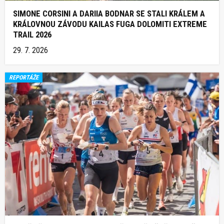
SIMONE CORSINI A DARIIA BODNAR SE STALI KRÁLEM A
KRÁLOVNOU ZÁVODU KAILAS FUGA DOLOMITI EXTREME
TRAIL 2026
29. 7. 2026
REPORTÁŽE