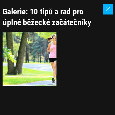
Galerie: 10 tipů a rad pro
úplné běžecké začátečníky