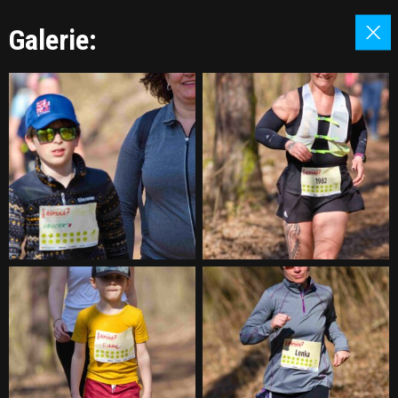
Galerie: