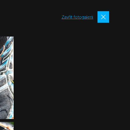
Zavřít fotogalerii