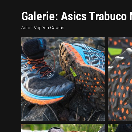
Galerie: Asics Trabuco
Autor: Vojtěch Gawlas