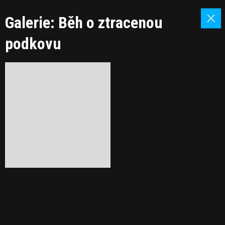
Galerie: Běh o ztracenou
podkovu