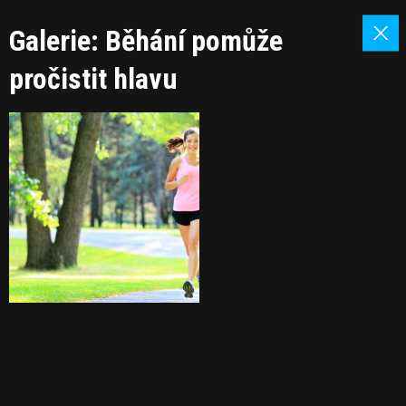
Galerie: Běhání pomůže
pročistit hlavu