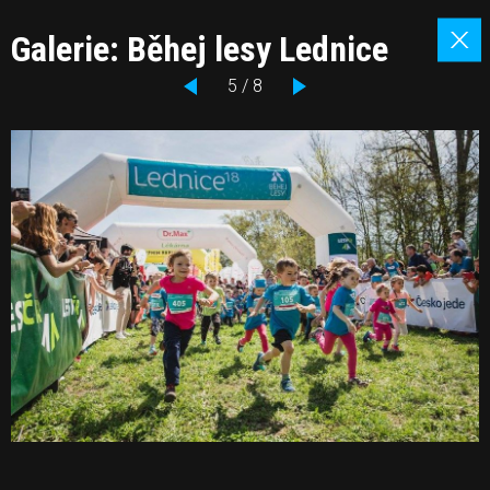
Galerie: Běhej lesy Lednice
5 / 8