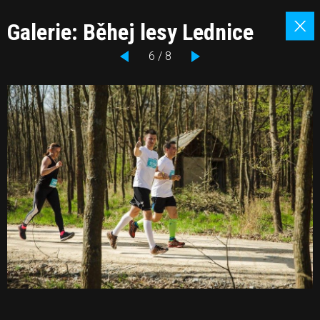
Galerie: Běhej lesy Lednice
6 / 8