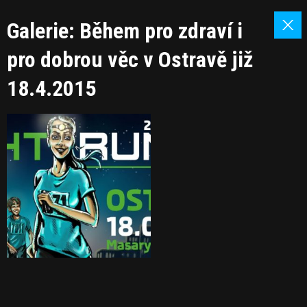
Galerie: Během pro zdraví i
pro dobrou věc v Ostravě již
18.4.2015