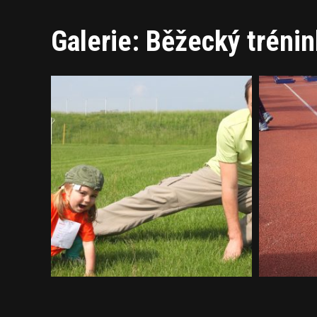
Galerie: Běžecký trénin