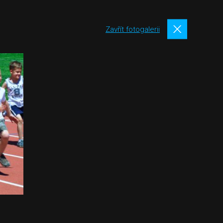
Zavřít fotogalerii