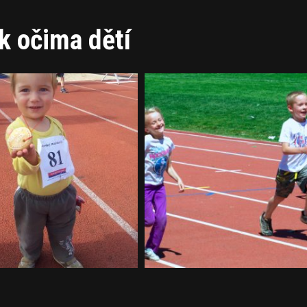
k očima dětí