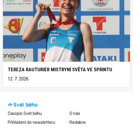
TEREZA RAUTURIER MISTRYNÍ SVĚTA VE SPRINTU
12. 7. 2026
Časopis Svět běhu
O nás
Přihlášení do newsletteru
Redakce