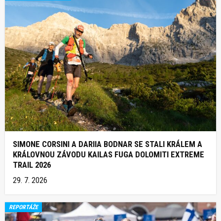
SIMONE CORSINI A DARIIA BODNAR SE STALI KRÁLEM A
KRÁLOVNOU ZÁVODU KAILAS FUGA DOLOMITI EXTREME
TRAIL 2026
29. 7. 2026
REPORTÁŽE