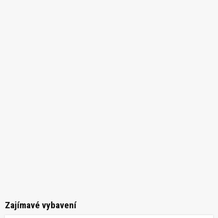
Zajímavé vybavení