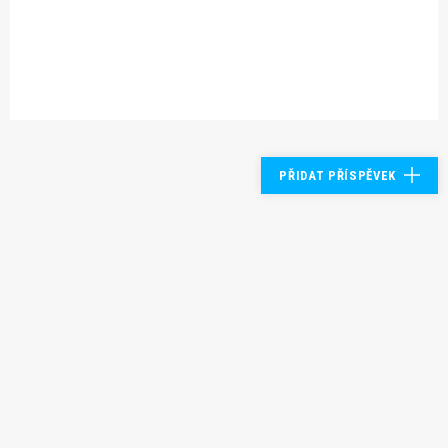
PŘIDAT PŘÍSPĚVEK