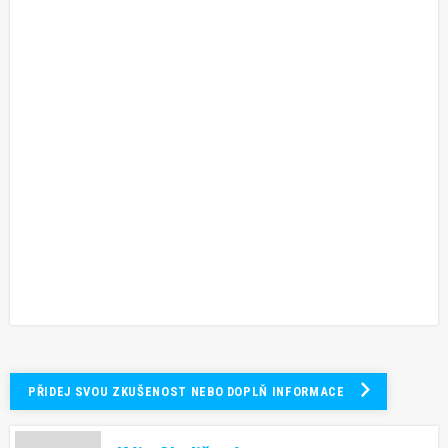
PŘIDEJ SVOU ZKUŠENOST NEBO DOPLŇ INFORMACE