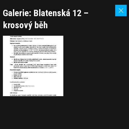
Galerie: Blatenská 12 –
krosový běh