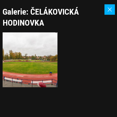
Galerie: ČELÁKOVICKÁ
HODINOVKA