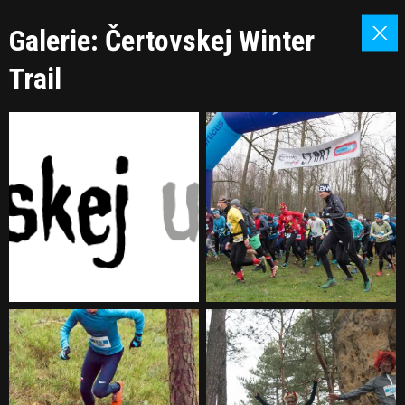
Galerie: Čertovskej Winter
Trail