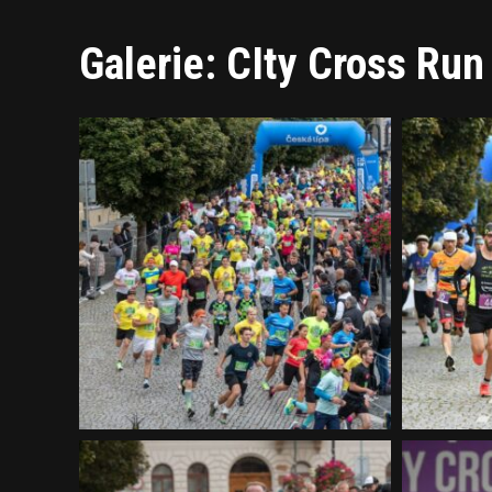
Galerie: CIty Cross Run