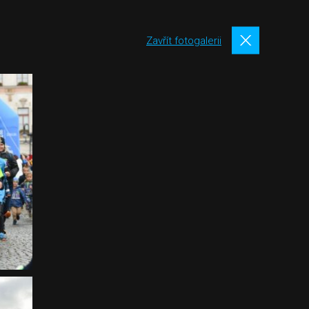
Zavřít fotogalerii