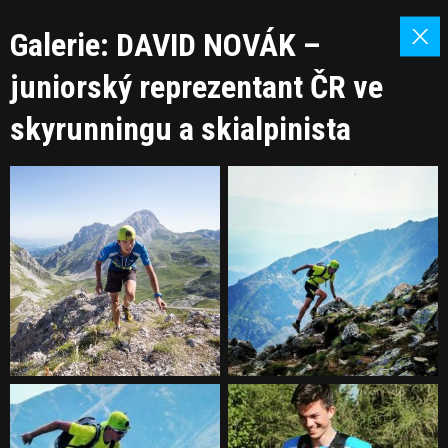
Galerie: DAVID NOVÁK –
juniorský reprezentant ČR ve
skyrunningu a skialpinista