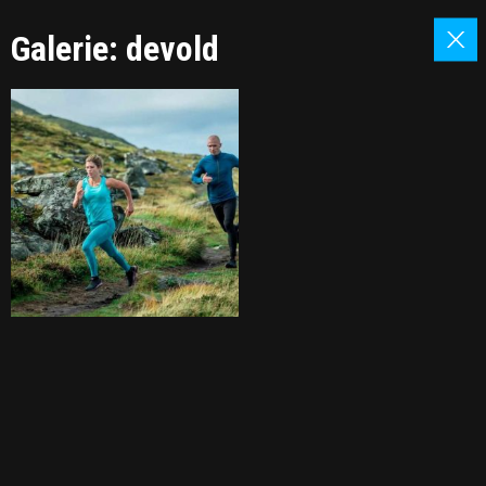
Galerie: devold