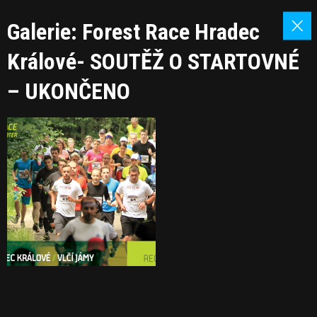
Galerie: Forest Race Hradec
Králové- SOUTĚŽ O STARTOVNÉ
– UKONČENO