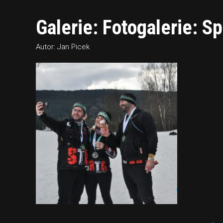
Galerie: Fotogalerie: Sp
Autor: Jan Picek