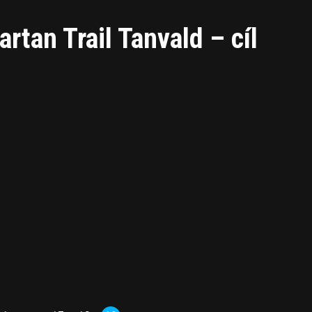
artan Trail Tanvald – cíl