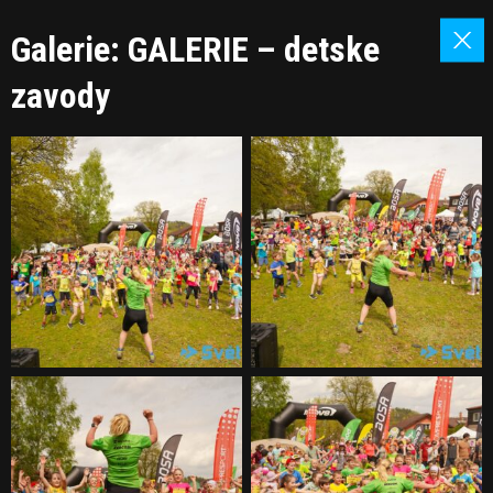
Galerie: GALERIE – detske
zavody