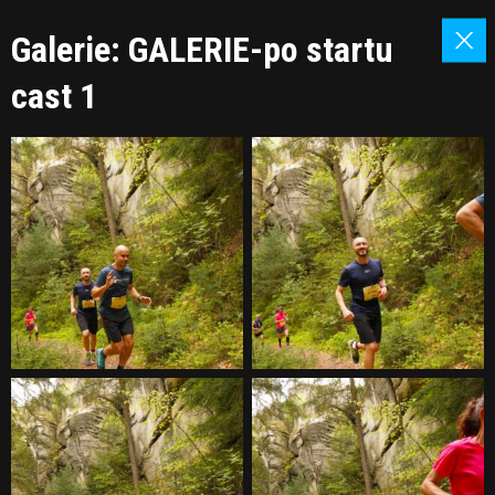
Galerie: GALERIE-po startu
cast 1